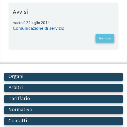
Avvisi
martedì 22 luglio 2014
Comunicazione di servizio
Archivio
Organi
Arbitri
Tariffario
Normativa
Contatti